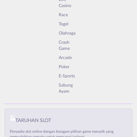
Casino
Race
Togel
Olahraga
Crash
Game
Arcade
Poker
E-Sports
Sabung
Ayam
TARUHAN SLOT
Penyedia slot online dengan beragam pilihan game menarik yang
memudahkan pemain untuk mencapai jackpot