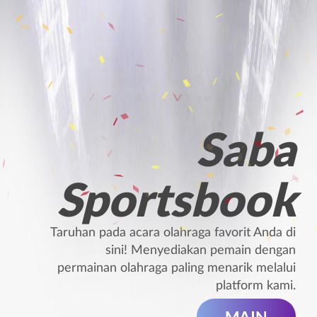
Saba
Sportsbook
Taruhan pada acara olahraga favorit Anda di
sini! Menyediakan pemain dengan
permainan olahraga paling menarik melalui
platform kami.
MAIN