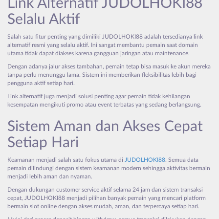
Link Alternatif JUDOLHOKI88
Selalu Aktif
Salah satu fitur penting yang dimiliki JUDOLHOKI88 adalah tersedianya link
alternatif resmi yang selalu aktif. Ini sangat membantu pemain saat domain
utama tidak dapat diakses karena gangguan jaringan atau maintenance.
Dengan adanya jalur akses tambahan, pemain tetap bisa masuk ke akun mereka
tanpa perlu menunggu lama. Sistem ini memberikan fleksibilitas lebih bagi
pengguna aktif setiap hari.
Link alternatif juga menjadi solusi penting agar pemain tidak kehilangan
kesempatan mengikuti promo atau event terbatas yang sedang berlangsung.
Sistem Aman dan Akses Cepat
Setiap Hari
Keamanan menjadi salah satu fokus utama di
JUDOLHOKI88
. Semua data
pemain dilindungi dengan sistem keamanan modern sehingga aktivitas bermain
menjadi lebih aman dan nyaman.
Dengan dukungan customer service aktif selama 24 jam dan sistem transaksi
cepat, JUDOLHOKI88 menjadi pilihan banyak pemain yang mencari platform
bermain slot online dengan akses mudah, aman, dan terpercaya setiap hari.