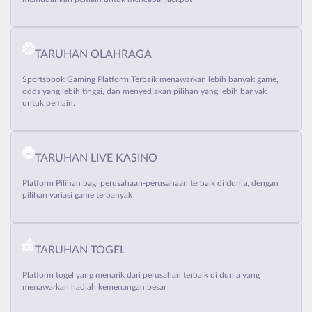
TARUHAN OLAHRAGA
Sportsbook Gaming Platform Terbaik menawarkan lebih banyak game,
odds yang lebih tinggi, dan menyediakan pilihan yang lebih banyak
untuk pemain.
TARUHAN LIVE KASINO
Platform Pilihan bagi perusahaan-perusahaan terbaik di dunia, dengan
pilihan variasi game terbanyak
TARUHAN TOGEL
Platform togel yang menarik dari perusahan terbaik di dunia yang
menawarkan hadiah kemenangan besar