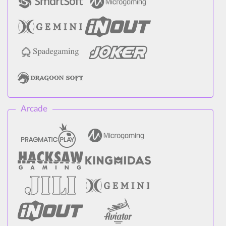
Arcade