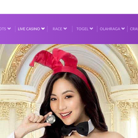
OTS
LIVE CASINO
RACE
TOGEL
OLAHRAGA
CRA