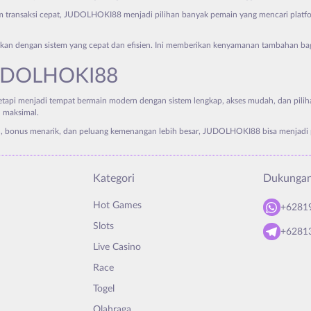
em transaksi cepat, JUDOLHOKI88 menjadi pilihan banyak pemain yang mencari platf
kukan dengan sistem yang cepat dan efisien. Ini memberikan kenyamanan tambahan ba
JUDOLHOKI88
etapi menjadi tempat bermain modern dengan sistem lengkap, akses mudah, dan pil
h maksimal.
bil, bonus menarik, dan peluang kemenangan lebih besar, JUDOLHOKI88 bisa menjadi p
Kategori
Dukunga
Hot Games
+6281
Slots
+6281
Live Casino
Race
Togel
Olahraga