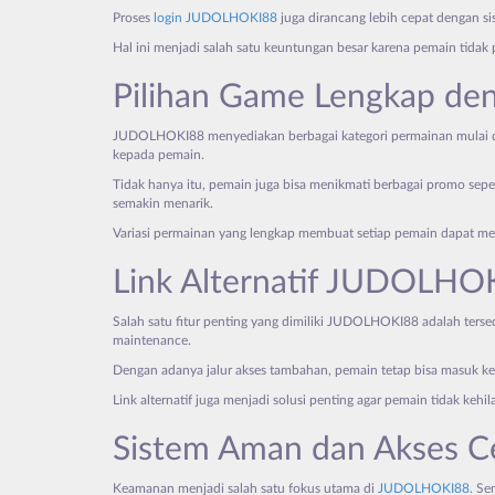
Proses
login JUDOLHOKI88
juga dirancang lebih cepat dengan sis
Hal ini menjadi salah satu keuntungan besar karena pemain tidak p
Pilihan Game Lengkap de
JUDOLHOKI88 menyediakan berbagai kategori permainan mulai dari 
kepada pemain.
Tidak hanya itu, pemain juga bisa menikmati berbagai promo seper
semakin menarik.
Variasi permainan yang lengkap membuat setiap pemain dapat me
Link Alternatif JUDOLHOK
Salah satu fitur penting yang dimiliki JUDOLHOKI88 adalah tersed
maintenance.
Dengan adanya jalur akses tambahan, pemain tetap bisa masuk ke a
Link alternatif juga menjadi solusi penting agar pemain tidak ke
Sistem Aman dan Akses Ce
Keamanan menjadi salah satu fokus utama di
JUDOLHOKI88
. Se