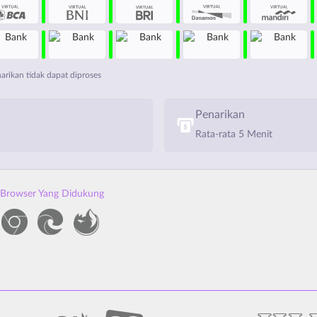
arikan tidak dapat diproses
Penarikan
Rata-rata 5 Menit
Browser Yang Didukung