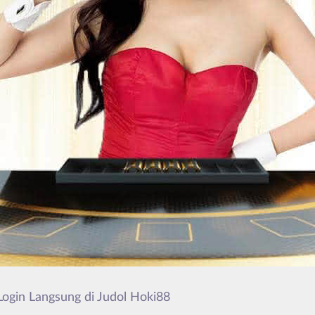
 Login Langsung di Judol Hoki88