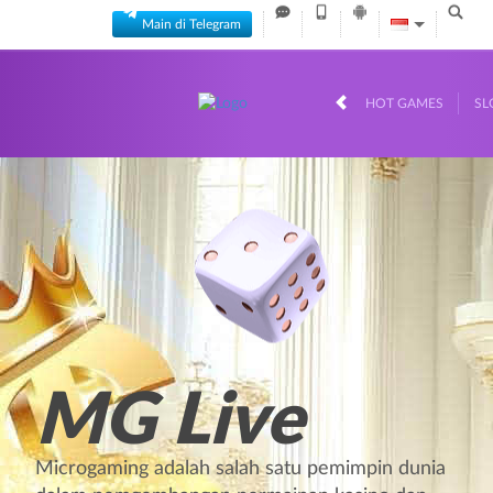
Main di Telegram
HOT GAMES
SL
MG Live
Microgaming adalah salah satu pemimpin dunia