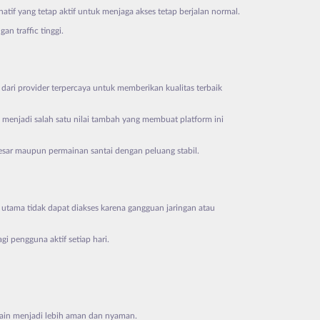
atif yang tetap aktif untuk menjaga akses tetap berjalan normal.
n traffic tinggi.
dari provider terpercaya untuk memberikan kualitas terbaik
i menjadi salah satu nilai tambah yang membuat platform ini
sar maupun permainan santai dengan peluang stabil.
n utama tidak dapat diakses karena gangguan jaringan atau
i pengguna aktif setiap hari.
main menjadi lebih aman dan nyaman.