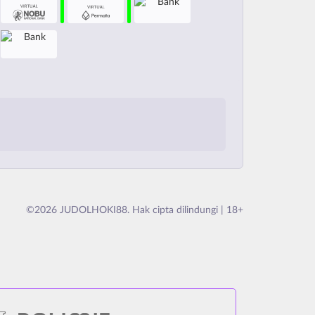
©2026 JUDOLHOKI88. Hak cipta dilindungi | 18+