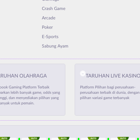
Crash Game
Arcade
Poker
E-Sports
Sabung Ayam
ARUHAN OLAHRAGA
TARUHAN LIVE KASIN
book Gaming Platform Terbaik
Platform Pilihan bagi perusahaan-
rkan lebih banyak game, odds yang
perusahaan terbaik di dunia, dengan
tinggi, dan menyediakan pilihan yang
pilihan variasi game terbanyak
banyak untuk pemain.