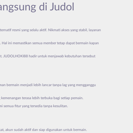
angsung di Judol
natif resmi yang selalu aktif. Nikmati akses yang stabil, layanan
. Hal ini memastikan semua member tetap dapat bermain kapan
kat. JUDOLHOKI88 hadir untuk menjawab kebutuhan tersebut
laman bermain menjadi lebih lancar tanpa lag yang mengganggu
ng kemenangan terasa lebih terbuka bagi setiap pemain.
emua fitur yang tersedia tanpa kesulitan.
t, akun sudah aktif dan siap digunakan untuk bermain.